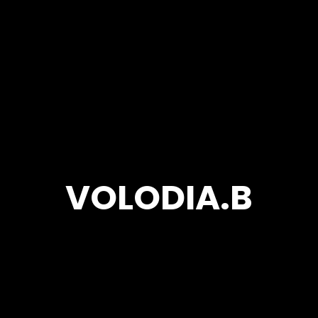
VOLODIA.B