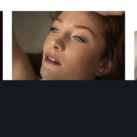
AMANDINE.P