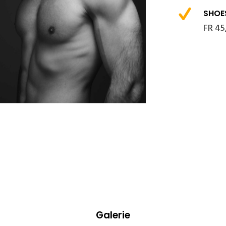
SHOE
FR 45/
Galerie