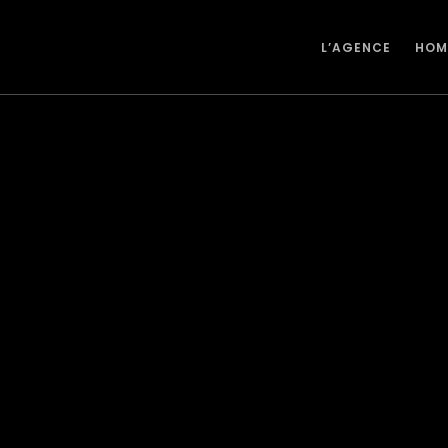
L’AGENCE
HOM