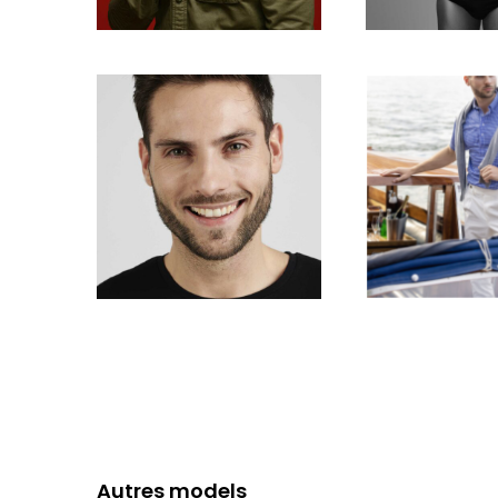
Autres models