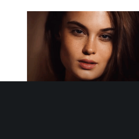
CAMILLE P