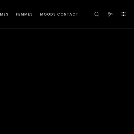
MES
FEMMES
MOODS CONTACT