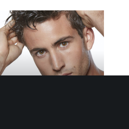
VALENTIN.S