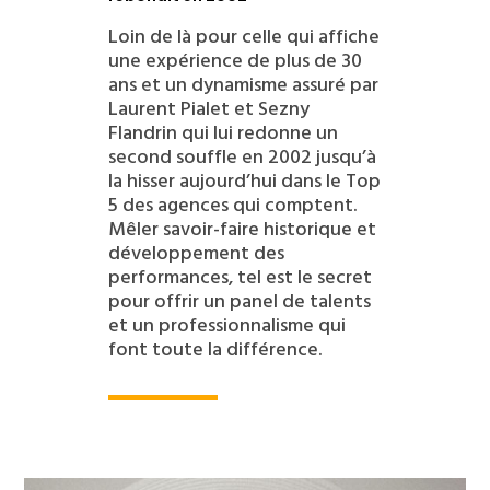
Loin de là pour celle qui affiche
une expérience de plus de 30
ans et un dynamisme assuré par
Laurent Pialet et Sezny
Flandrin qui lui redonne un
second souffle en 2002 jusqu’à
la hisser aujourd’hui dans le Top
5 des agences qui comptent.
Mêler savoir-faire historique et
développement des
performances, tel est le secret
pour offrir un panel de talents
et un professionnalisme qui
font toute la différence.