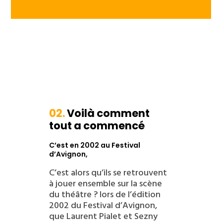
02.
Voilà comment
tout a commencé
C’est en 2002 au Festival
d’Avignon,
C’est alors qu’ils se retrouvent
à jouer ensemble sur la scène
du théâtre ? lors de l’édition
2002 du Festival d’Avignon,
que Laurent Pialet et Sezny