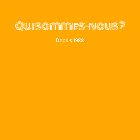
Qui sommes-nous ?
Depuis 1988