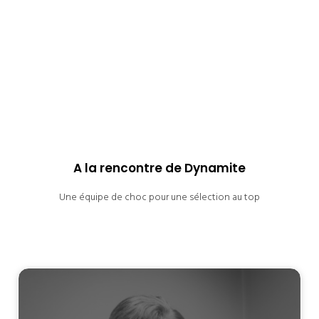
A la rencontre de Dynamite
Une équipe de choc pour une sélection au top