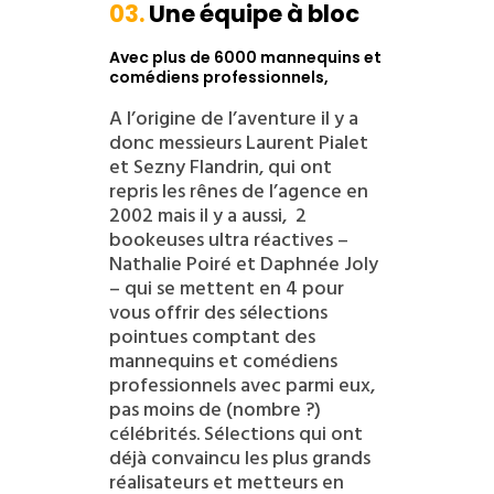
03.
Une équipe à bloc
Avec plus de 6000 mannequins et
comédiens professionnels,
A l’origine de l’aventure il y a
donc messieurs Laurent Pialet
et Sezny Flandrin, qui ont
repris les rênes de l’agence en
2002 mais il y a aussi, 2
bookeuses ultra réactives –
Nathalie Poiré et Daphnée Joly
– qui se mettent en 4 pour
vous offrir des sélections
pointues comptant des
mannequins et comédiens
professionnels avec parmi eux,
pas moins de (nombre ?)
célébrités. Sélections qui ont
déjà convaincu les plus grands
réalisateurs et metteurs en