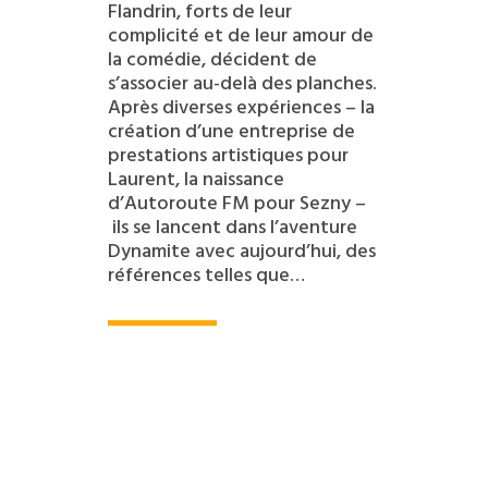
Flandrin, forts de leur
complicité et de leur amour de
la comédie, décident de
s’associer au-delà des planches.
Après diverses expériences – la
création d’une entreprise de
prestations artistiques pour
Laurent, la naissance
d’Autoroute FM pour Sezny –
ils se lancent dans l’aventure
Dynamite avec aujourd’hui, des
références telles que…