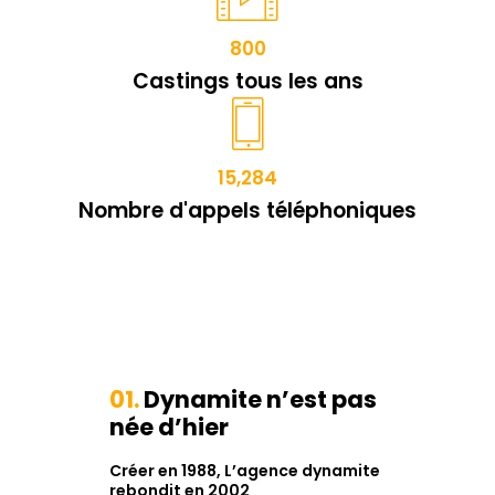
800
Castings tous les ans
15,284
Nombre d'appels téléphoniques
01.
Dynamite n’est pas
née d’hier
Créer en 1988, L’agence dynamite
rebondit en 2002