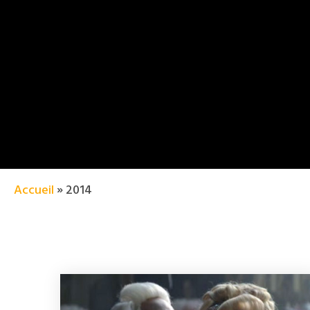
Accueil
»
2014