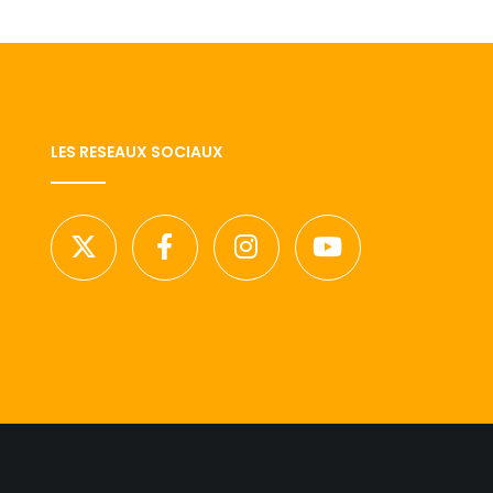
LES RESEAUX SOCIAUX