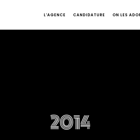
L’AGENCE
CANDIDATURE
ON LES ADOR
2014