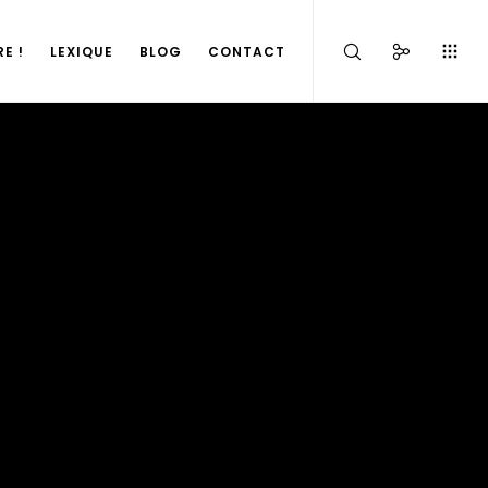
E !
LEXIQUE
BLOG
CONTACT