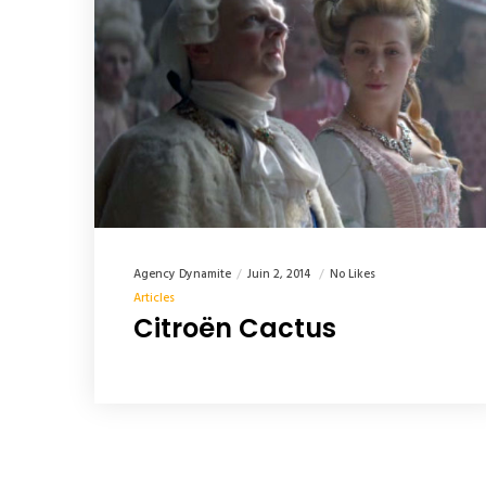
Agency Dynamite
Juin 2, 2014
No Likes
Articles
Citroën Cactus