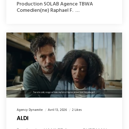
Production SOLAB Agence TBWA
Comedien(ne) Raphael F. …
Agency Dynamite
Avril 13, 2026
2 Likes
ALDI