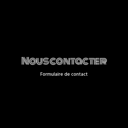
Nous contacter
Formulaire de contact