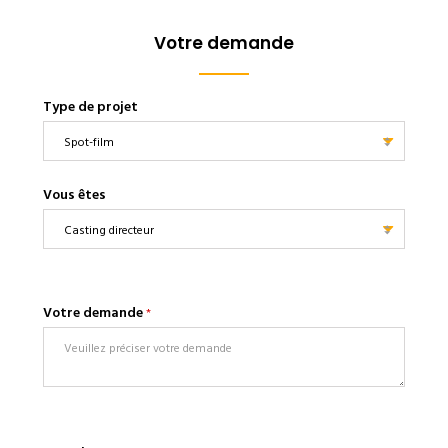
Votre demande
Type de projet
Vous êtes
Votre demande
*