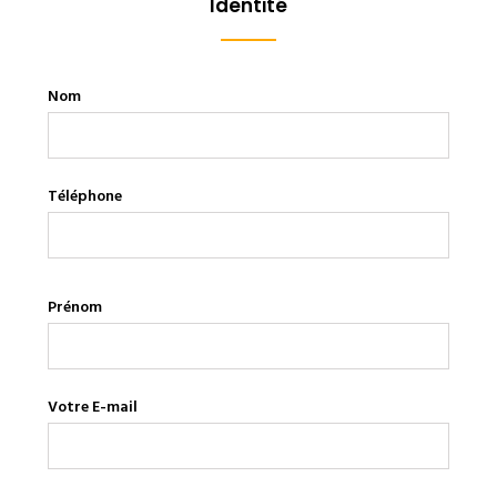
Identité
Nom
Téléphone
Prénom
Votre E-mail