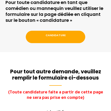
Pour toute candidature en tant que
comédien ou mannequin veuillez utiliser le
formulaire sur la page dédiée en cliquant
sur le bouton « candidature »
CANDIDATURE
Pour tout autre demande, veuillez
remplir le formulaire ci-dessous
(Toute candidature faite a partir de cette page
ne sera pas prise en compte)