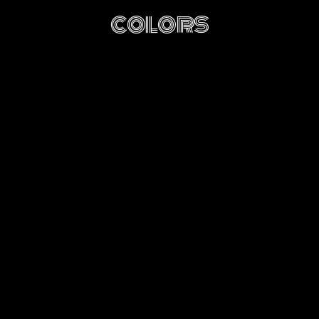
colors