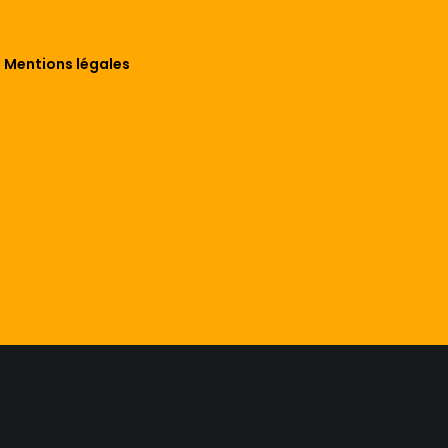
Mentions légales