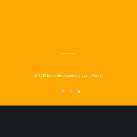
© 2019 Dynamite Agency. L'esprit Model