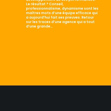
Le résultat ? Conseil,
professionnalisme, dynamisme sont les
maîtres mots d’une équipe efficace qui
a aujourd’hui fait ses preuves. Retour
sur les traces d’une agence qui a tout
d’une grande…