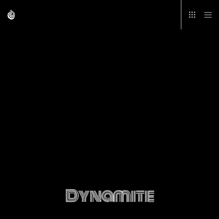
Dynamite