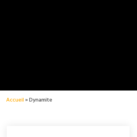
Accueil
»
Dynamite