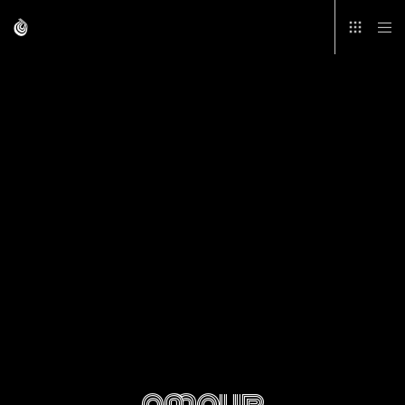
amour