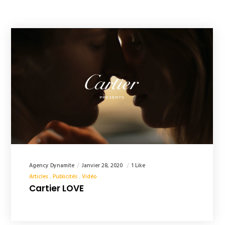
Agency Dynamite
Janvier 28, 2020
1 Like
Articles
Publicités
Vidéo
Cartier LOVE