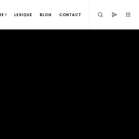
E !
LEXIQUE
BLOG
CONTACT