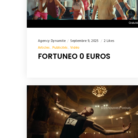
Agency Dynamite
Septembre 9, 2025
2 Likes
Articles
Publicités
Vidéo
FORTUNEO 0 EUROS