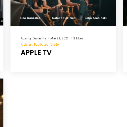
Agency Dynamite
Mai 23, 2025
2 Likes
Articles
Publicités
Vidéo
APPLE TV