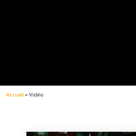
Accueil
»
Vidéo