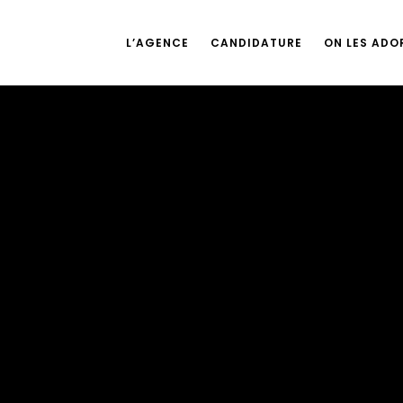
L’AGENCE
CANDIDATURE
ON LES ADOR