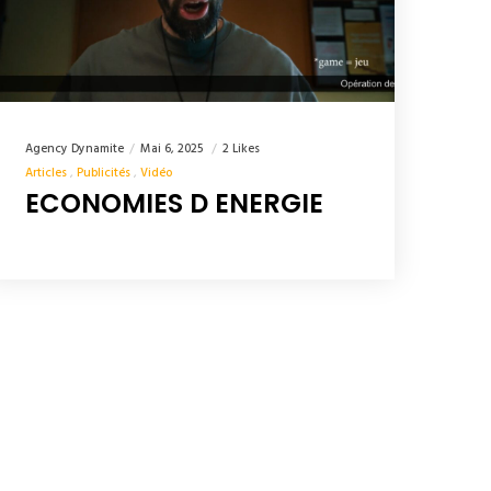
Agency Dynamite
Mai 6, 2025
2 Likes
Articles
Publicités
Vidéo
ECONOMIES D ENERGIE