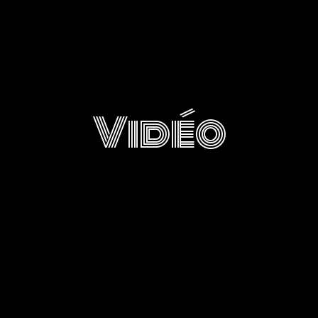
Vidéo