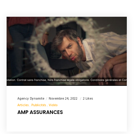
Agency Dynamite
Novembre 24, 2022
2 Likes
Articles
Publicités
Vidéo
AMP ASSURANCES