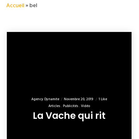
Accueil
»
bel
Agency Dynamite
Novembre 20, 2019
1 Like
Articles
Publicités
Vidéo
La Vache qui rit