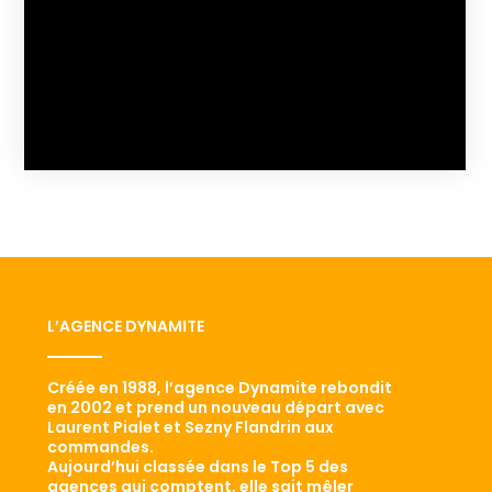
L’AGENCE DYNAMITE
Créée en 1988, l’agence Dynamite rebondit
en 2002 et prend un nouveau départ avec
Laurent Pialet et Sezny Flandrin aux
commandes.
Aujourd’hui classée dans le Top 5 des
agences qui comptent, elle sait mêler