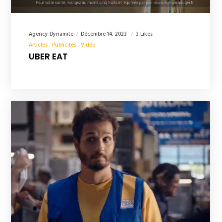
Agency Dynamite
Décembre 14, 2023
3 Likes
Articles
Publicités
Vidéo
UBER EAT