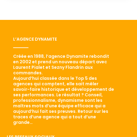
L’AGENCE DYNAMITE
Créée en 1988, l’agence Dynamite rebondit
en 2002 et prend un nouveau départ avec
Laurent Pialet et Sezny Flandrin aux
commandes.
Aujourd’hui classée dans le Top 5 des
agences qui comptent, elle sait mêler
savoir-faire historique et développement de
ses performances. Le résultat ? Conseil,
professionnalisme, dynamisme sont les
maîtres mots d’une équipe efficace qui a
aujourd’hui fait ses preuves. Retour sur les
traces d’une agence qui a tout d’une
grande…