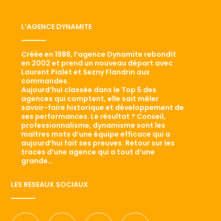
L’AGENCE DYNAMITE
Créée en 1988, l’agence Dynamite rebondit
en 2002 et prend un nouveau départ avec
Laurent Pialet et Sezny Flandrin aux
commandes.
Aujourd’hui classée dans le Top 5 des
agences qui comptent, elle sait mêler
savoir-faire historique et développement de
ses performances. Le résultat ? Conseil,
professionnalisme, dynamisme sont les
maîtres mots d’une équipe efficace qui a
aujourd’hui fait ses preuves. Retour sur les
traces d’une agence qui a tout d’une
grande…
LES RESEAUX SOCIAUX