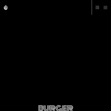
burger