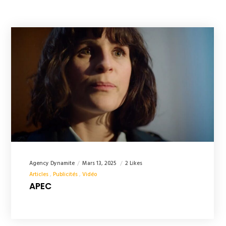
Agency Dynamite
Mars 13, 2025
2 Likes
Articles
Publicités
Vidéo
APEC