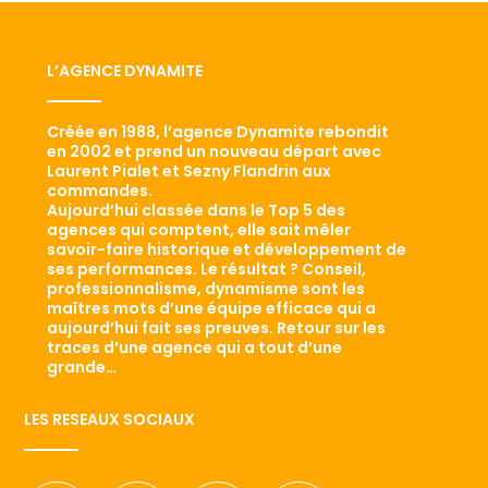
L’AGENCE DYNAMITE
Créée en 1988, l’agence Dynamite rebondit
en 2002 et prend un nouveau départ avec
Laurent Pialet et Sezny Flandrin aux
commandes.
Aujourd’hui classée dans le Top 5 des
agences qui comptent, elle sait mêler
savoir-faire historique et développement de
ses performances. Le résultat ? Conseil,
professionnalisme, dynamisme sont les
maîtres mots d’une équipe efficace qui a
aujourd’hui fait ses preuves. Retour sur les
traces d’une agence qui a tout d’une
grande…
LES RESEAUX SOCIAUX