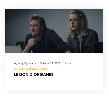
Agency Dynamite
Octobre 24, 2020
1 Like
Articles
Publicités
Vidéo
LE DON D’ORGANES