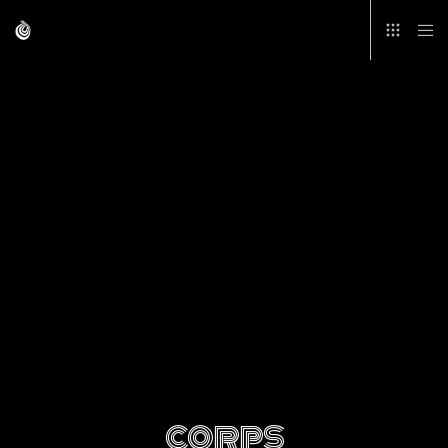
corps