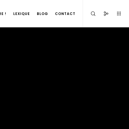
E !
LEXIQUE
BLOG
CONTACT