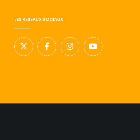
LES RESEAUX SOCIAUX