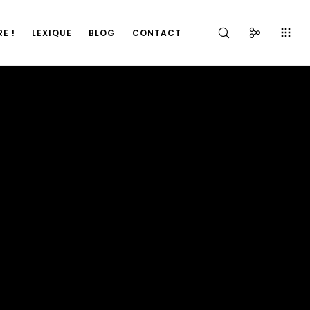
E !
LEXIQUE
BLOG
CONTACT