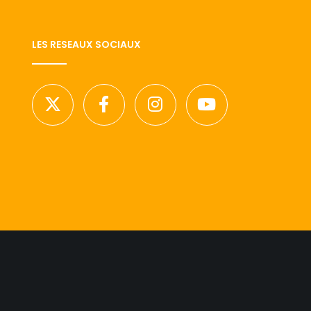
LES RESEAUX SOCIAUX