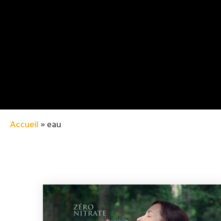
Accueil
»
eau