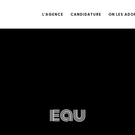
L’AGENCE
CANDIDATURE
ON LES ADOR
eau