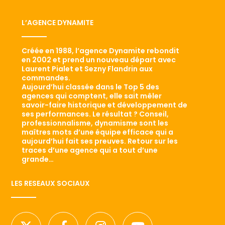
L’AGENCE DYNAMITE
Créée en 1988, l’agence Dynamite rebondit
en 2002 et prend un nouveau départ avec
Laurent Pialet et Sezny Flandrin aux
commandes.
Aujourd’hui classée dans le Top 5 des
agences qui comptent, elle sait mêler
savoir-faire historique et développement de
ses performances. Le résultat ? Conseil,
professionnalisme, dynamisme sont les
maîtres mots d’une équipe efficace qui a
aujourd’hui fait ses preuves. Retour sur les
traces d’une agence qui a tout d’une
grande…
LES RESEAUX SOCIAUX