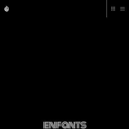
enfants