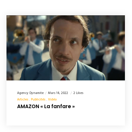
Agency Dynamite
Mars 14, 2022
2 Likes
Articles
Publicités
Vidéo
AMAZON « La fanfare »