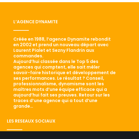
L’AGENCE DYNAMITE
Créée en 1988, l’agence Dynamite rebondit
en 2002 et prend un nouveau départ avec
Laurent Pialet et Sezny Flandrin aux
commandes.
Aujourd’hui classée dans le Top 5 des
agences qui comptent, elle sait mêler
savoir-faire historique et développement de
ses performances. Le résultat ? Conseil,
professionnalisme, dynamisme sont les
maîtres mots d’une équipe efficace qui a
aujourd’hui fait ses preuves. Retour sur les
traces d’une agence qui a tout d’une
grande…
LES RESEAUX SOCIAUX