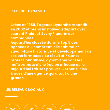
L’AGENCE DYNAMITE
Créée en 1988, l’agence Dynamite rebondit
en 2002 et prend un nouveau départ avec
Laurent Pialet et Sezny Flandrin aux
commandes.
Aujourd’hui classée dans le Top 5 des
agences qui comptent, elle sait mêler
savoir-faire historique et développement de
ses performances. Le résultat ? Conseil,
professionnalisme, dynamisme sont les
maîtres mots d’une équipe efficace qui a
aujourd’hui fait ses preuves. Retour sur les
traces d’une agence qui a tout d’une
grande…
LES RESEAUX SOCIAUX