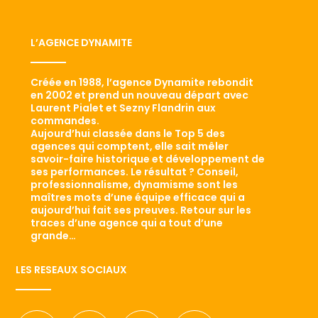
L’AGENCE DYNAMITE
Créée en 1988, l’agence Dynamite rebondit
en 2002 et prend un nouveau départ avec
Laurent Pialet et Sezny Flandrin aux
commandes.
Aujourd’hui classée dans le Top 5 des
agences qui comptent, elle sait mêler
savoir-faire historique et développement de
ses performances. Le résultat ? Conseil,
professionnalisme, dynamisme sont les
maîtres mots d’une équipe efficace qui a
aujourd’hui fait ses preuves. Retour sur les
traces d’une agence qui a tout d’une
grande…
LES RESEAUX SOCIAUX