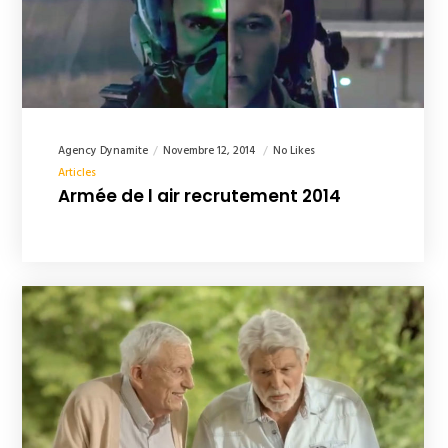
Agency Dynamite
Novembre 12, 2014
No Likes
Articles
Armée de l air recrutement 2014