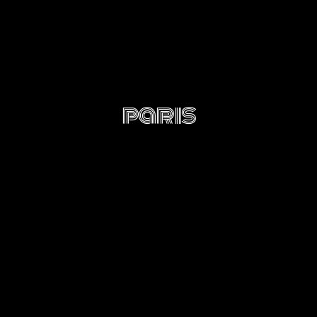
paris