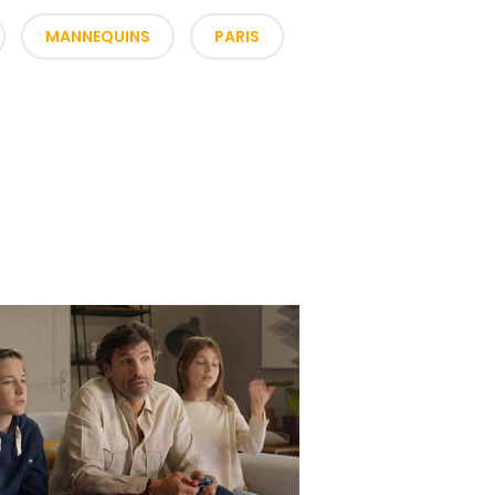
MANNEQUINS
PARIS