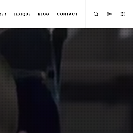
E !
LEXIQUE
BLOG
CONTACT