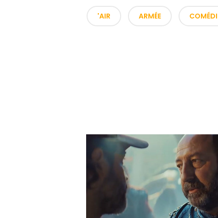
'AIR
ARMÉE
COMÉDI