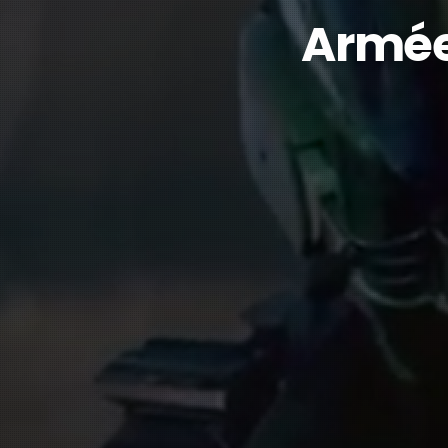
Armée 