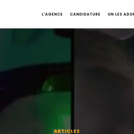
L’AGENCE
CANDIDATURE
ON LES ADOR
ARTICLES