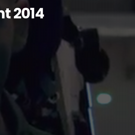
nt 2014