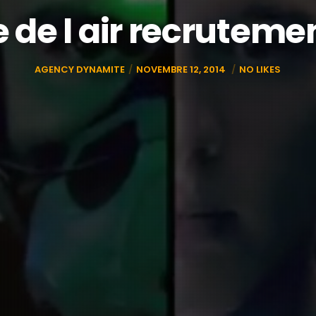
de l air recruteme
AGENCY DYNAMITE
NOVEMBRE 12, 2014
NO LIKES