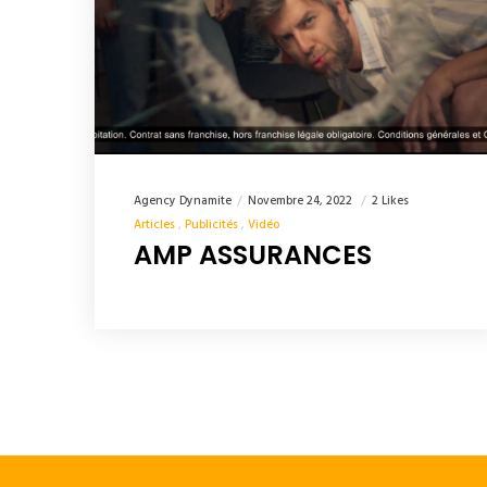
Agency Dynamite
Novembre 24, 2022
2 Likes
Articles
Publicités
Vidéo
AMP ASSURANCES