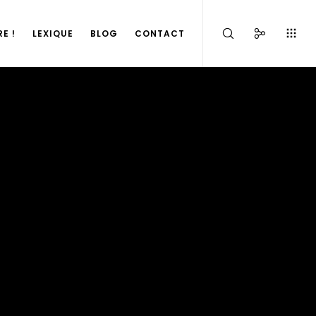
E !
LEXIQUE
BLOG
CONTACT