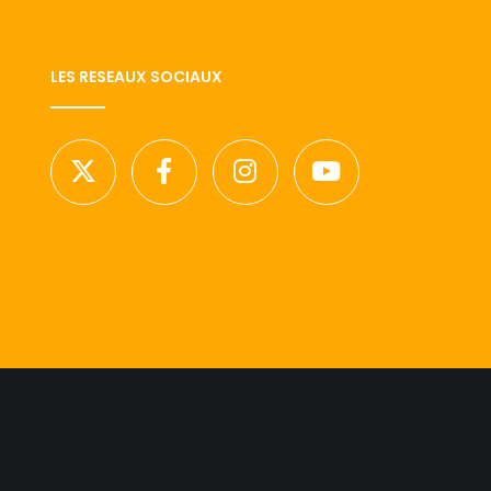
LES RESEAUX SOCIAUX