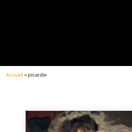
Accueil
»
picardie