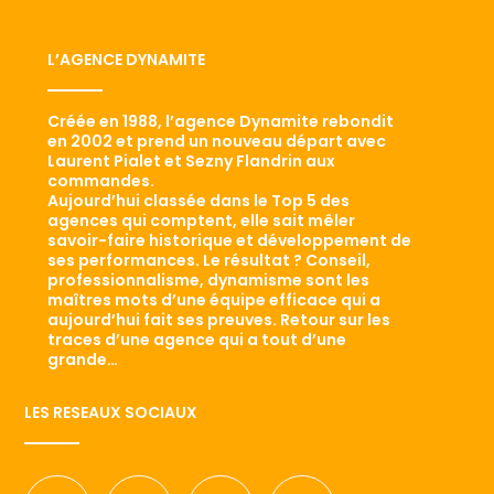
L’AGENCE DYNAMITE
Créée en 1988, l’agence Dynamite rebondit
en 2002 et prend un nouveau départ avec
Laurent Pialet et Sezny Flandrin aux
commandes.
Aujourd’hui classée dans le Top 5 des
agences qui comptent, elle sait mêler
savoir-faire historique et développement de
ses performances. Le résultat ? Conseil,
professionnalisme, dynamisme sont les
maîtres mots d’une équipe efficace qui a
aujourd’hui fait ses preuves. Retour sur les
traces d’une agence qui a tout d’une
grande…
LES RESEAUX SOCIAUX