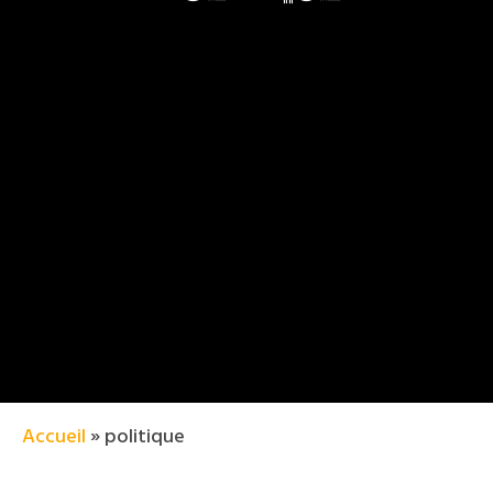
Accueil
»
politique