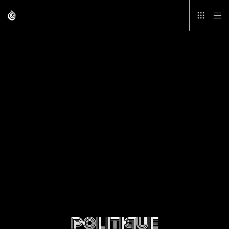
politique