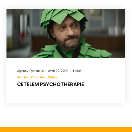
Agency Dynamite
Avril 29, 2019
1 Like
Articles
Publicités
Vidéo
CETELEM PSYCHOTHERAPIE