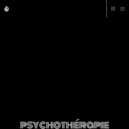
psychothérapie