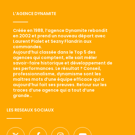
L’AGENCE DYNAMITE
Créée en 1988, l’agence Dynamite rebondit
en 2002 et prend un nouveau départ avec
Laurent Pialet et Sezny Flandrin aux
commandes.
Aujourd’hui classée dans le Top 5 des
agences qui comptent, elle sait mêler
savoir-faire historique et développement de
ses performances. Le résultat ? Conseil,
professionnalisme, dynamisme sont les
maîtres mots d’une équipe efficace qui a
aujourd’hui fait ses preuves. Retour sur les
traces d’une agence qui a tout d’une
grande…
LES RESEAUX SOCIAUX