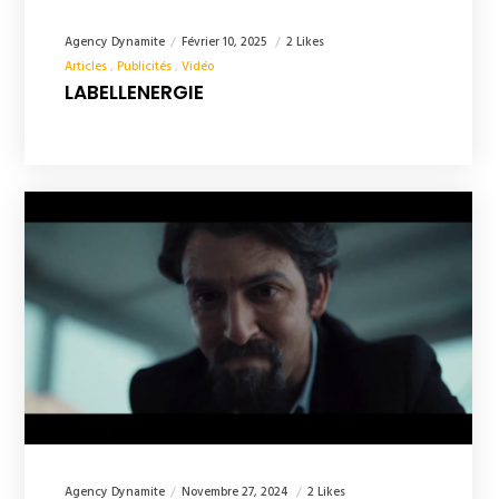
Agency Dynamite
Février 10, 2025
2 Likes
Articles
Publicités
Vidéo
LABELLENERGIE
Agency Dynamite
Novembre 27, 2024
2 Likes