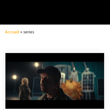
Accueil
»
series