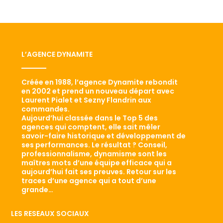
L’AGENCE DYNAMITE
Créée en 1988, l’agence Dynamite rebondit
en 2002 et prend un nouveau départ avec
Laurent Pialet et Sezny Flandrin aux
commandes.
Aujourd’hui classée dans le Top 5 des
agences qui comptent, elle sait mêler
savoir-faire historique et développement de
ses performances. Le résultat ? Conseil,
professionnalisme, dynamisme sont les
maîtres mots d’une équipe efficace qui a
aujourd’hui fait ses preuves. Retour sur les
traces d’une agence qui a tout d’une
grande…
LES RESEAUX SOCIAUX