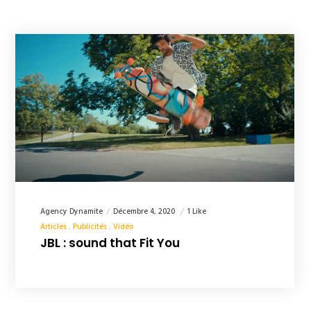
Agency Dynamite
Décembre 4, 2020
1 Like
Articles
Publicités
Vidéo
JBL : sound that Fit You