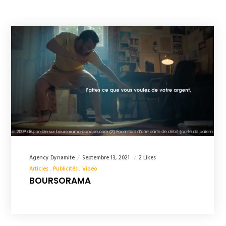
Agency Dynamite
Septembre 13, 2021
2 Likes
Articles
Publicités
Vidéo
BOURSORAMA