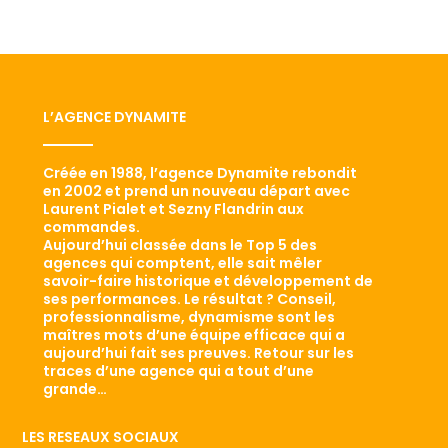
L’AGENCE DYNAMITE
Créée en 1988, l’agence Dynamite rebondit
en 2002 et prend un nouveau départ avec
Laurent Pialet et Sezny Flandrin aux
commandes.
Aujourd’hui classée dans le Top 5 des
agences qui comptent, elle sait mêler
savoir-faire historique et développement de
ses performances. Le résultat ? Conseil,
professionnalisme, dynamisme sont les
maîtres mots d’une équipe efficace qui a
aujourd’hui fait ses preuves. Retour sur les
traces d’une agence qui a tout d’une
grande…
LES RESEAUX SOCIAUX