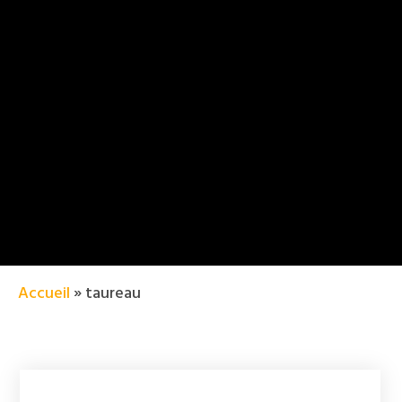
Accueil
»
taureau