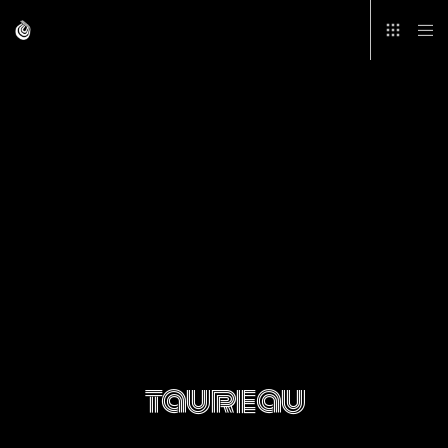
taureau