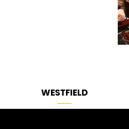
WESTFIELD