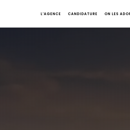
L’AGENCE
CANDIDATURE
ON LES ADOR