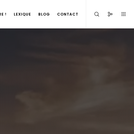
E !
LEXIQUE
BLOG
CONTACT