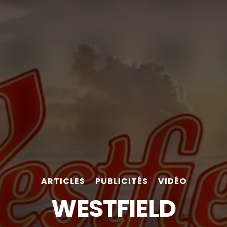
ARTICLES
PUBLICITÉS
VIDÉO
WESTFIELD