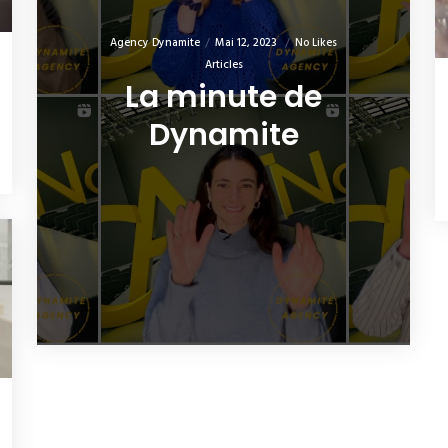
Agency Dynamite
Mai 12, 2023
No Likes
Articles
La minute de
Dynamite