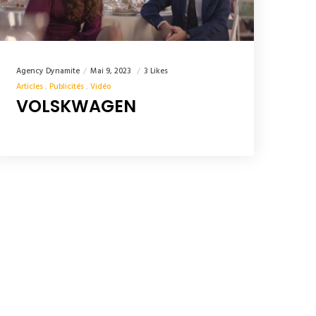
Agency Dynamite
Mai 9, 2023
3 Likes
Articles
Publicités
Vidéo
VOLSKWAGEN