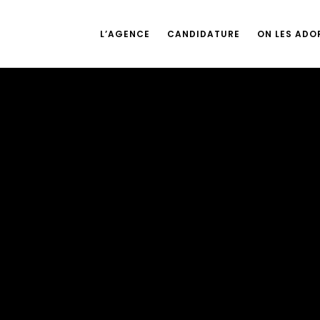
L’AGENCE
CANDIDATURE
ON LES ADOR