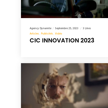
Agency Dynamite
Septembre 25, 2023
3 Likes
Articles
Publicités
Vidéo
CIC INNOVATION 2023