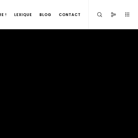
E !
LEXIQUE
BLOG
CONTACT