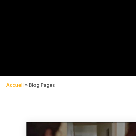
Accueil
»
Blog Pages