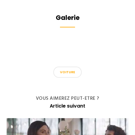
Galerie
VOITURE
VOUS AIMEREZ PEUT-ETRE ?
Article suivant