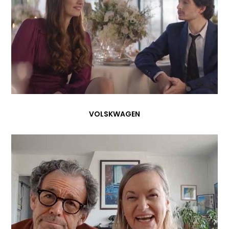
VOLSKWAGEN