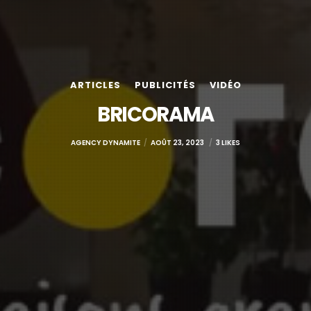
ARTICLES
PUBLICITÉS
VIDÉO
BRICORAMA
AGENCY DYNAMITE
AOÛT 23, 2023
3 LIKES