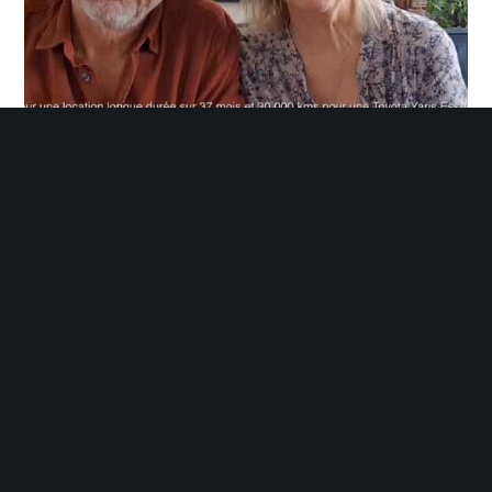
TOYOTA YARIS