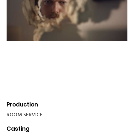
Production
ROOM SERVICE
Casting