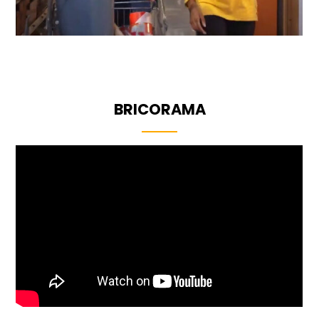
BRICORAMA