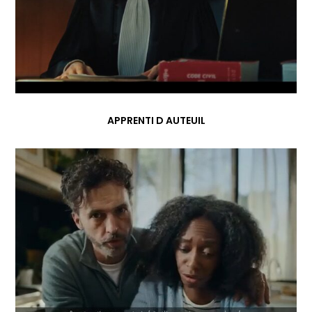
APPRENTI D AUTEUIL