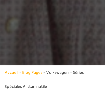
Accueil
»
Blog Pages
»
Volkswagen – Séries
Spéciales Allstar Inutile