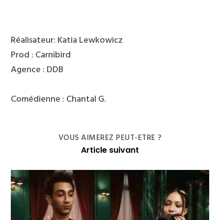
Réalisateur: Katia Lewkowicz
Prod : Carnibird
Agence : DDB
Comédienne : Chantal G.
VOUS AIMEREZ PEUT-ETRE ?
Article suivant