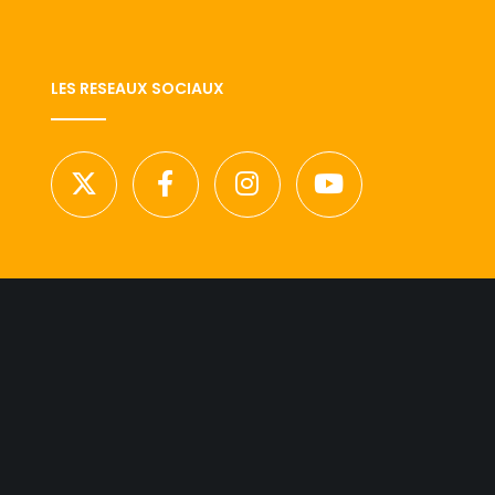
LES RESEAUX SOCIAUX