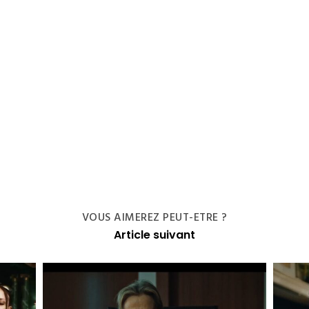
VOUS AIMEREZ PEUT-ETRE ?
Article suivant