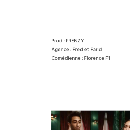
Prod : FRENZY
Agence : Fred et Farid
Comédienne : Florence F1