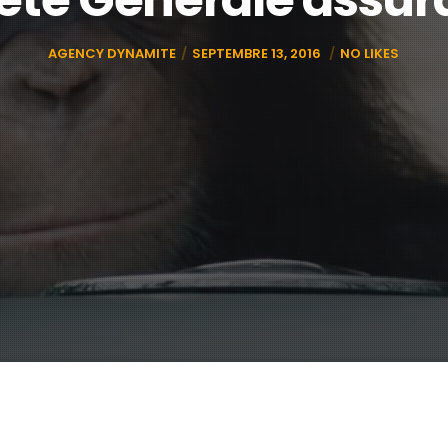
AGENCY DYNAMITE
SEPTEMBRE 13, 2016
NO LIKES