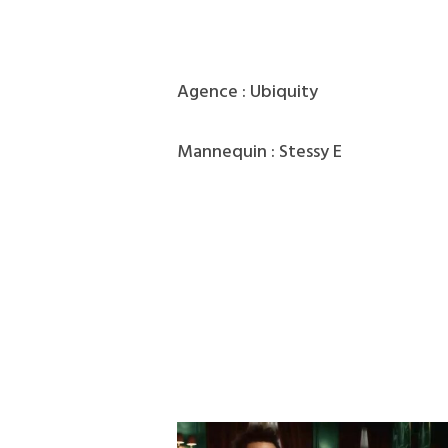
Agence : Ubiquity
Mannequin : Stessy E