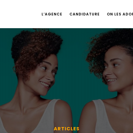
L’AGENCE
CANDIDATURE
ON LES ADOR
ARTICLES