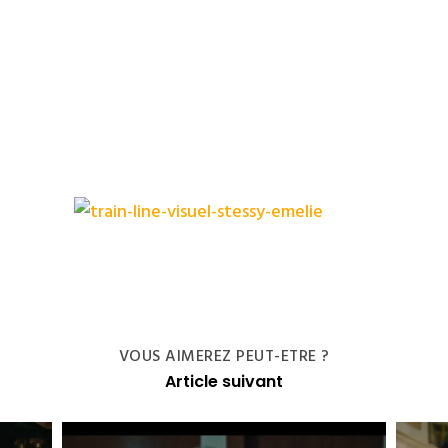
VOUS AIMEREZ PEUT-ETRE ?
Article suivant