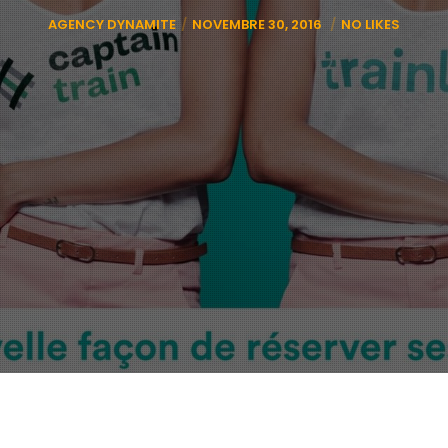
AGENCY DYNAMITE
NOVEMBRE 30, 2016
NO LIKES