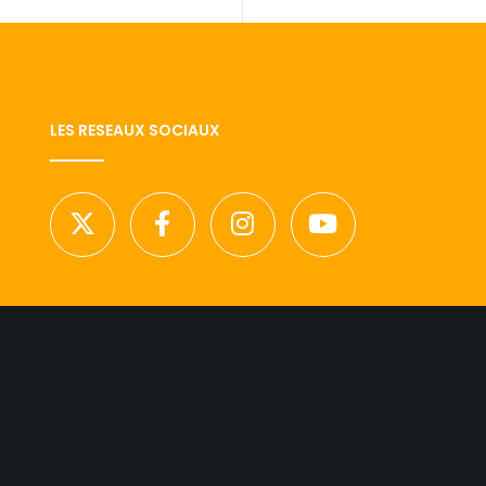
LES RESEAUX SOCIAUX