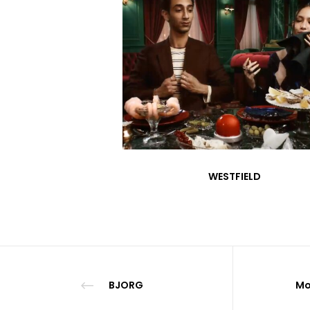
WESTFIELD
BJORG
Mo