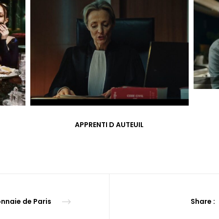
APPRENTI D AUTEUIL
nnaie de Paris
Share :