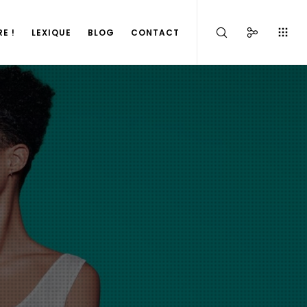
E !
LEXIQUE
BLOG
CONTACT