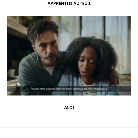
APPRENTI D AUTEUIL
ALDI