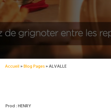
Accueil
»
Blog Pages
»
ALVALLE
Prod : HENRY