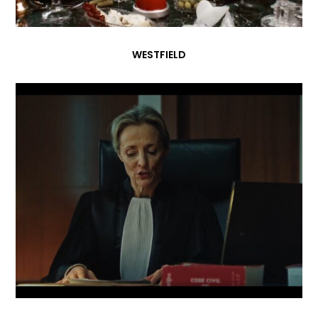
WESTFIELD