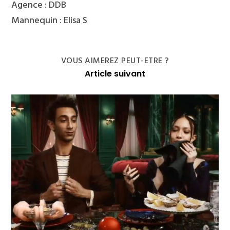
Agence : DDB
Mannequin : Elisa S
VOUS AIMEREZ PEUT-ETRE ?
Article suivant