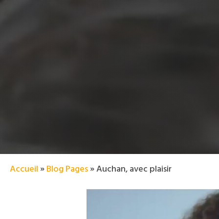
Accueil
»
Blog Pages
»
Auchan, avec plaisir