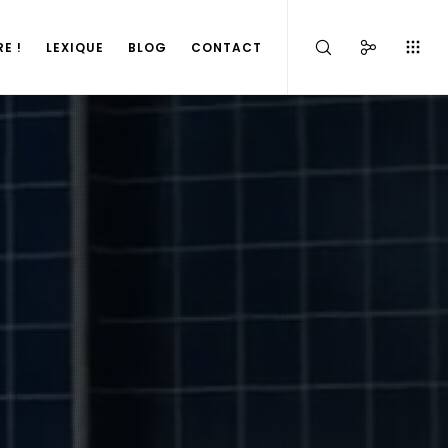
E !
LEXIQUE
BLOG
CONTACT