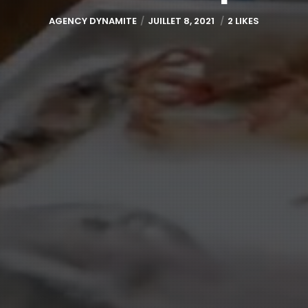
AGENCY DYNAMITE
JUILLET 8, 2021
2 LIKES