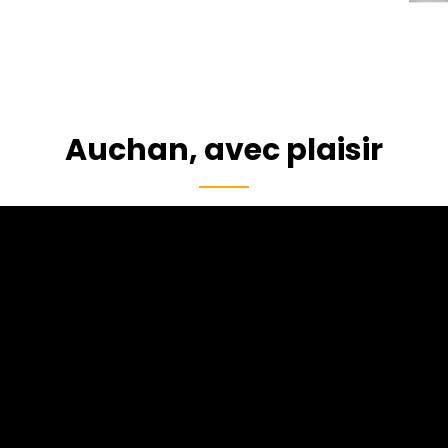
Auchan, avec plaisir