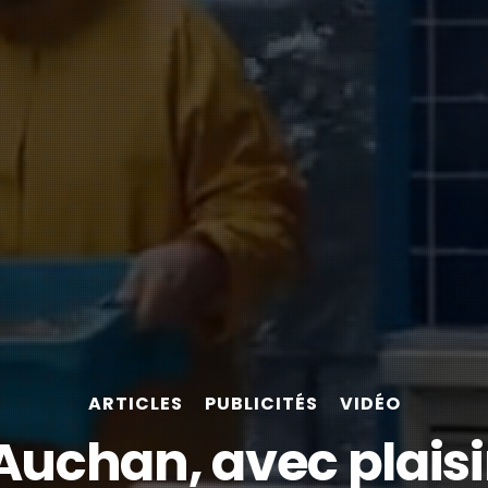
ARTICLES
PUBLICITÉS
VIDÉO
Auchan, avec plaisi