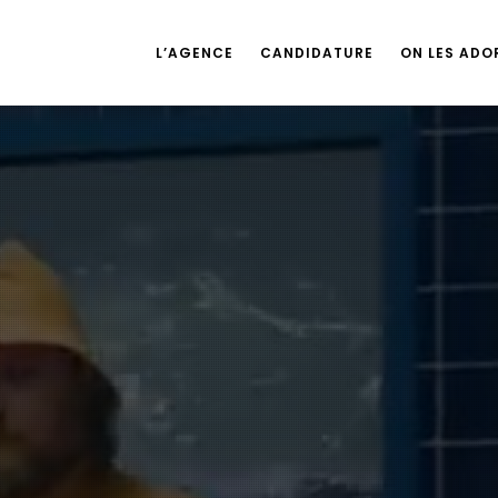
L’AGENCE
CANDIDATURE
ON LES ADOR