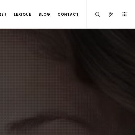
E !
LEXIQUE
BLOG
CONTACT