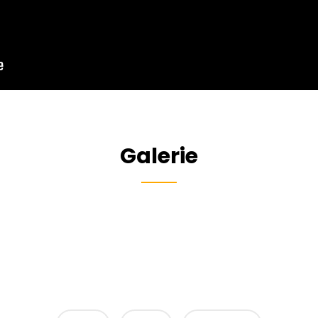
Galerie