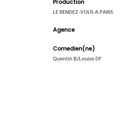
Production
LE RENDEZ-VOUS A PARIS
Agence
Comedien(ne)
Quentin B/Louise DF