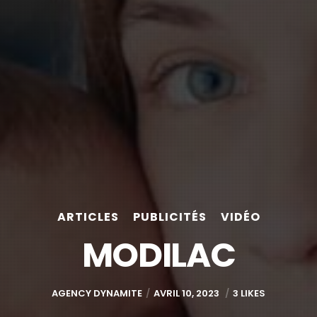
ARTICLES
PUBLICITÉS
VIDÉO
MODILAC
AGENCY DYNAMITE
AVRIL 10, 2023
3 LIKES