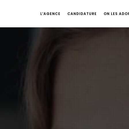
L’AGENCE
CANDIDATURE
ON LES ADOR