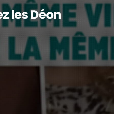
ez les Déon