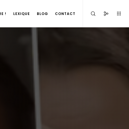
E !
LEXIQUE
BLOG
CONTACT