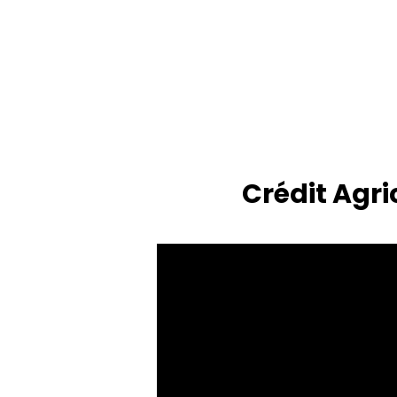
Crédit Agr