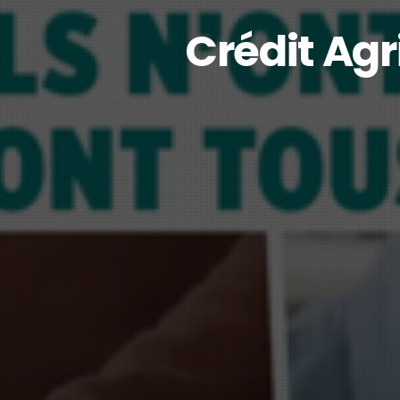
Crédit Agr