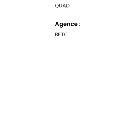
QUAD
Agence :
BETC