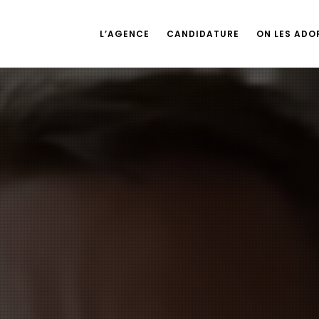
L’AGENCE
CANDIDATURE
ON LES ADOR