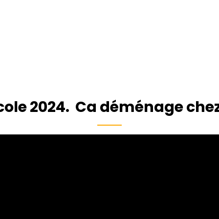
icole 2024. Ca déménage chez 