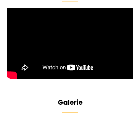
Galerie