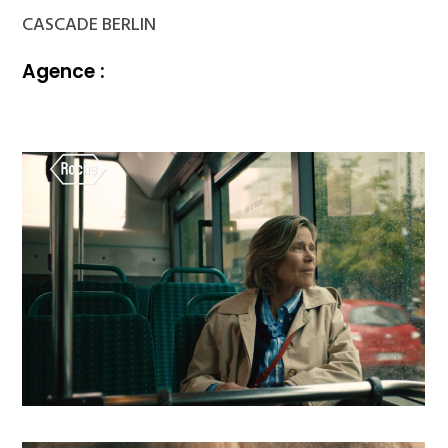
CASCADE BERLIN
Agence :