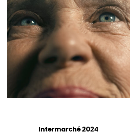
Intermarché 2024