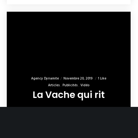
Agency Dynamite
Novembre 20, 2019
1 Like
Articles
Publicités
Vidéo
La Vache qui rit