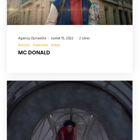
Agency Dynamite
Juillet 15, 2022
2 Likes
Articles
Publicités
Vidéo
MC DONALD