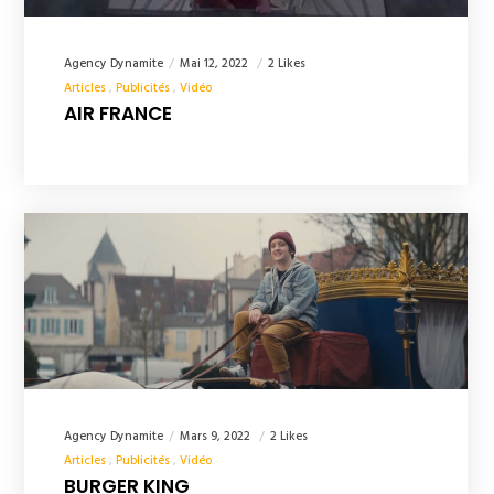
Agency Dynamite
Mai 12, 2022
2 Likes
Articles
Publicités
Vidéo
AIR FRANCE
Agency Dynamite
Mars 9, 2022
2 Likes
Articles
Publicités
Vidéo
BURGER KING