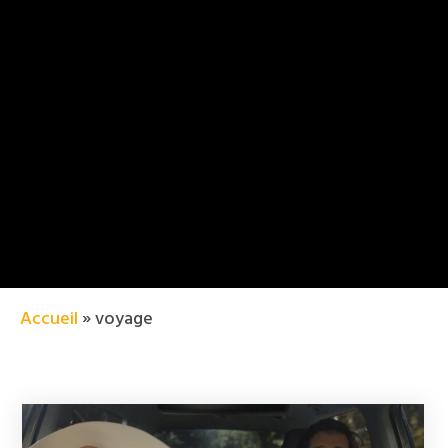
Accueil
»
voyage