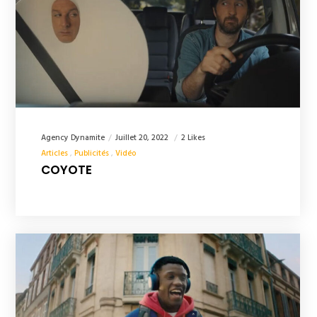
Agency Dynamite
Juillet 20, 2022
2 Likes
Articles
Publicités
Vidéo
COYOTE