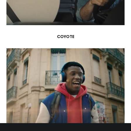
COYOTE