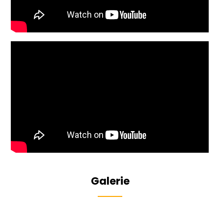
Galerie