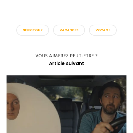
SELECTOUR
VACANCES
VOYAGE
VOUS AIMEREZ PEUT-ETRE ?
Article suivant