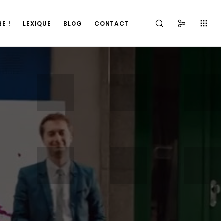
E !
LEXIQUE
BLOG
CONTACT