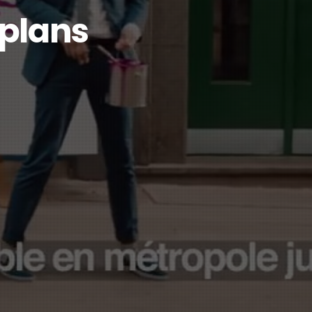
 plans