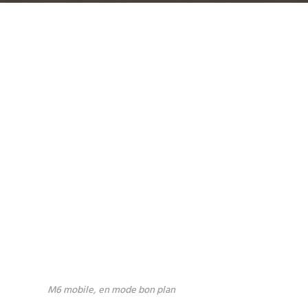
M6 mobile, en mode bon plan