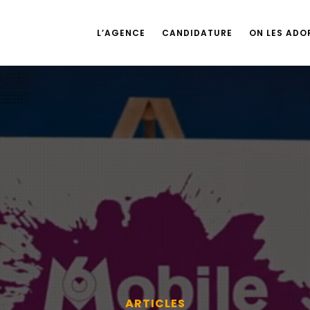
L’AGENCE
CANDIDATURE
ON LES ADOR
ARTICLES