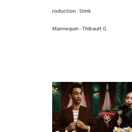
roduction : Stink
Mannequin : Thibault G