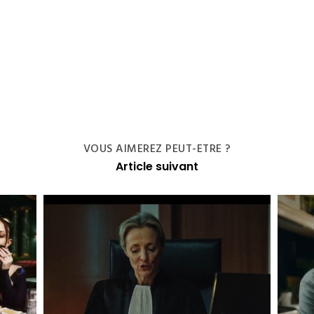
VOUS AIMEREZ PEUT-ETRE ?
Article suivant