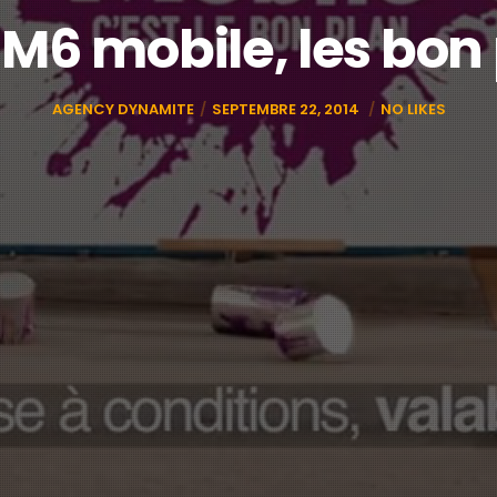
M6 mobile, les bon
AGENCY DYNAMITE
SEPTEMBRE 22, 2014
NO LIKES