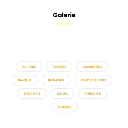
Galerie
ACTORS
AGENCE
ASSURANCE
BANQUE
BONJOUR
CREDIT MUTUEL
DYNAMITE
MODEL
PUBLICITE
THOMAS