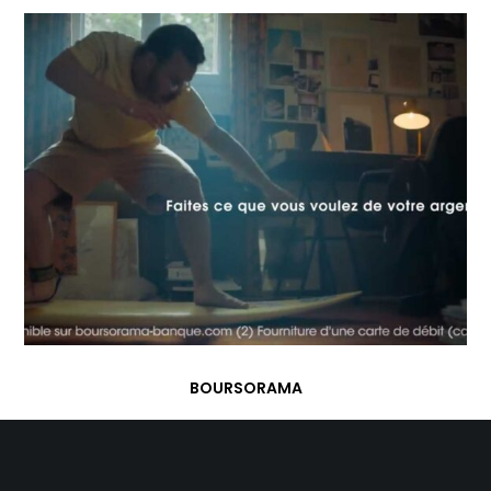
BOURSORAMA