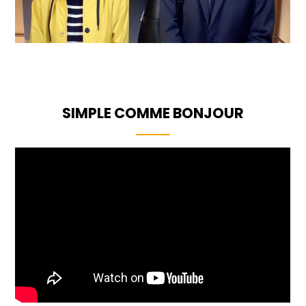
SIMPLE COMME BONJOUR