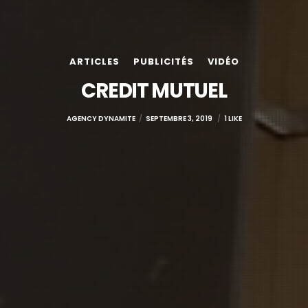
ARTICLES
PUBLICITÉS
VIDÉO
CREDIT MUTUEL
AGENCY DYNAMITE
SEPTEMBRE 3, 2019
1 LIKE