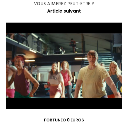
VOUS AIMEREZ PEUT-ETRE ?
Article suivant
FORTUNEO 0 EUROS