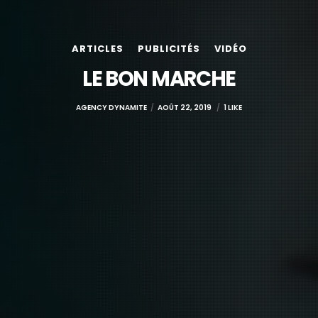
ARTICLES
PUBLICITÉS
VIDÉO
LE BON MARCHE
AGENCY DYNAMITE
AOÛT 22, 2019
1 LIKE