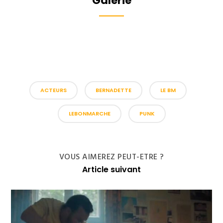
Galerie
ACTEURS
BERNADETTE
LE BM
LEBONMARCHE
PUNK
VOUS AIMEREZ PEUT-ETRE ?
Article suivant