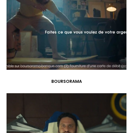
BOURSORAMA