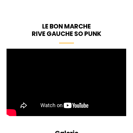
LE BON MARCHE
RIVE GAUCHE SO PUNK