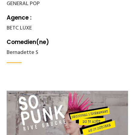
GENERAL POP
Agence :
BETC LUXE
Comedien(ne)
Bernadette S