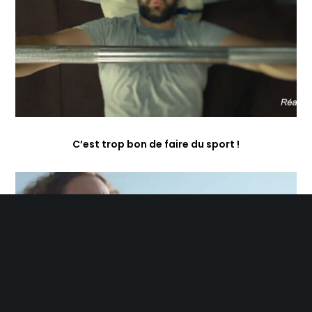
C’est trop bon de faire du sport !