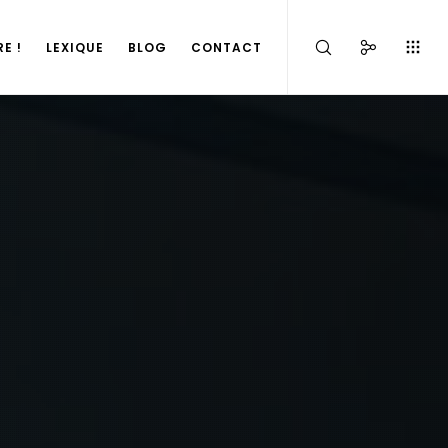
E !
LEXIQUE
BLOG
CONTACT