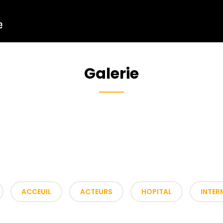
Galerie
ACCEUIL
ACTEURS
HOPITAL
INTER