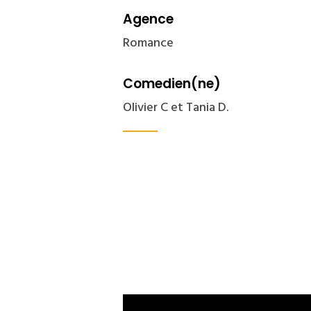
Agence
Romance
Comedien(ne)
Olivier C et Tania D.