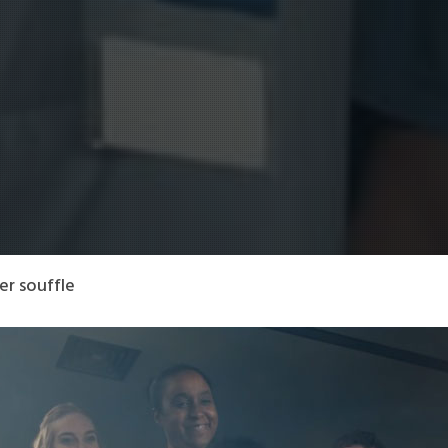
er souffle