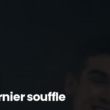
nier souffle