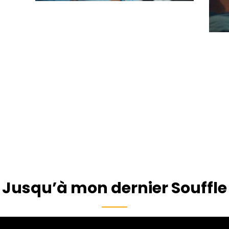
Jusqu’à mon dernier Souffle