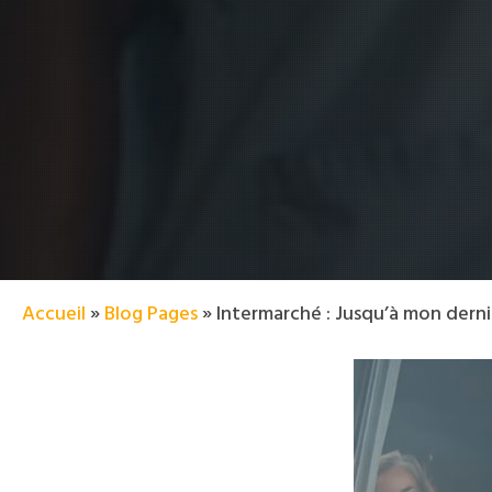
Accueil
»
Blog Pages
»
Intermarché : Jusqu’à mon derni