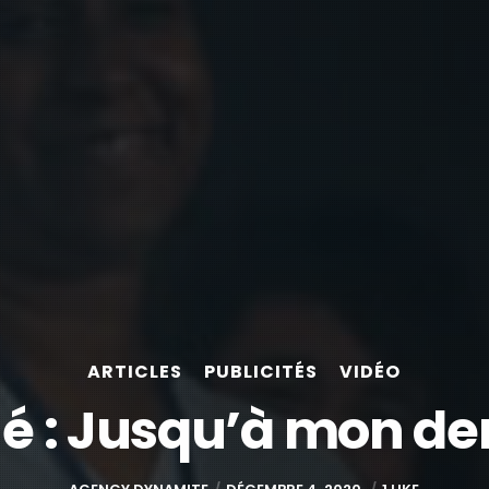
ARTICLES
PUBLICITÉS
VIDÉO
 : Jusqu’à mon der