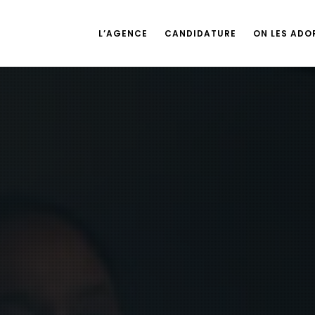
L’AGENCE
CANDIDATURE
ON LES ADOR