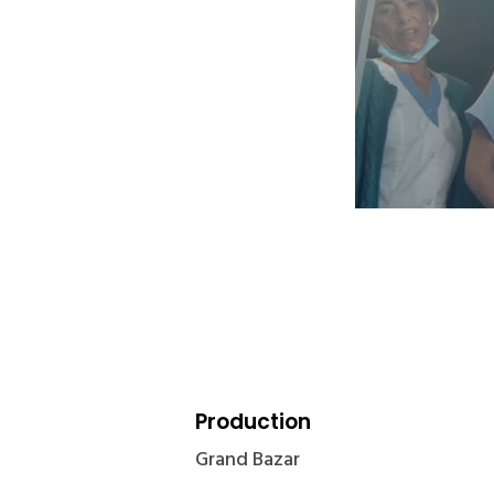
Production
Grand Bazar